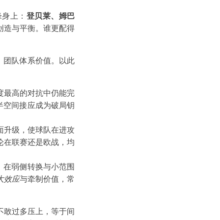
锋身上：
登贝莱、姆巴
创造与平衡。谁更配得
、团队体系价值。以此
度最高的对抗中仍能完
半空间接应成为破局钥
面升级，使球队在进攻
论在联赛还是欧战，均
，在弱侧转换与小范围
大效应
与牵制价值，常
不敢过多压上，等于间