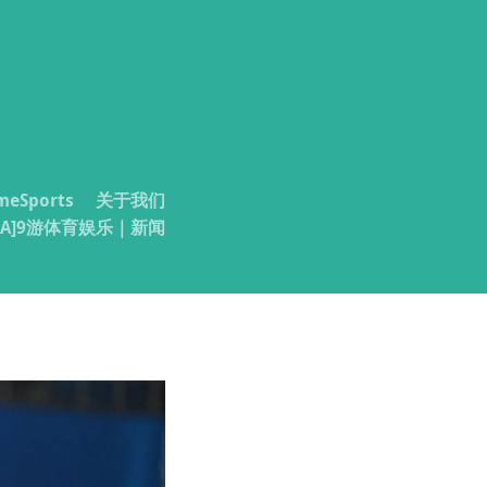
eSports
关于我们
IFA]9游体育娱乐｜新闻