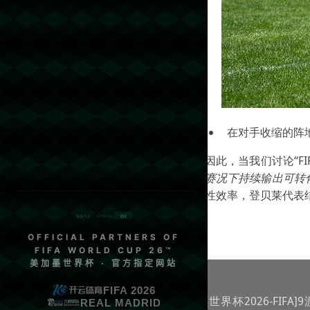
在对手收缩的阵
因此，当我们讨论“F
赛况下持续输出可转
性效率，登贝莱代表
[世界杯2026-FIFA