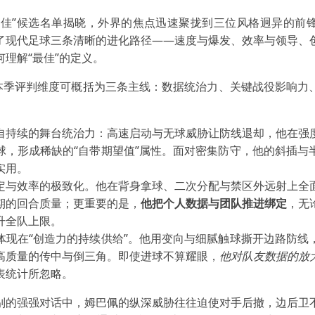
年度最佳”候选名单揭晓，外界的焦点迅速聚拢到三位风格迥异的前
了现代足球三条清晰的进化路径——速度与爆发、效率与领导、
理解“最佳”的定义。
，本季评判维度可概括为三条主线：数据统治力、关键战役影响力
。
自持续的舞台统治力：高速启动与无球威胁让防线退却，他在强
球，形成稀缺的“自带期望值”属性。面对密集防守，他的斜插与
实用。
定与效率的极致化。他在背身拿球、二次分配与禁区外远射上全
期的回合质量；更重要的是，
他把个人数据与团队推进绑定
，无
升全队上限。
体现在“创造力的持续供给”。他用变向与细腻触球撕开边路防线
高质量的传中与倒三角。即使进球不算耀眼，
他对队友数据的放
表统计所忽略。
别的强强对话中，姆巴佩的纵深威胁往往迫使对手后撤，边后卫