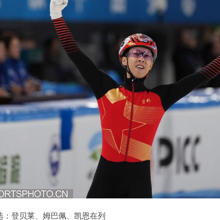
候选：登贝莱、姆巴佩、凯恩在列