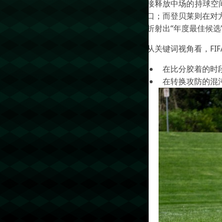
接释放中场的持球空
口；而登贝莱则在对
折射出“年度最佳候选
从关键词视角看，FI
在比分胶着的时
在转换攻防的混