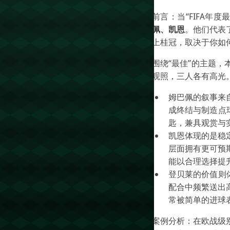
前言：当“FIFA
佩、凯恩
。他们代表
上桂冠，取决于你如何
围绕“最佳”的主题
观照，三人各有高光
姆巴佩的叙事来
成终结与制造点
匙，兼具观赏与
凯恩体现的是稳
层面拥有更可预
能以合理选择提
登贝莱的价值则
配合中频繁送出
常被简单的进球
案例分析：在欧战级