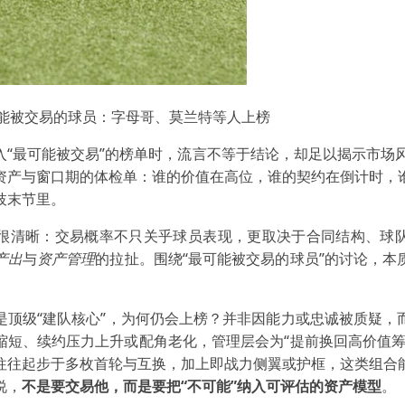
可能被交易的球员：字母哥、莫兰特等人上榜
入“最可能被交易”的榜单时，流言不等于结论，却足以揭示市场风
资产与窗口期的体检单：谁的价值在高位，谁的契约在倒计时，
枝末节里。
很清晰：交易概率不只关乎球员表现，更取决于合同结构、球
产出
与
资产管理
的拉扯。围绕“最可能被交易的球员”的讨论，本
是顶级“建队核心”，为何仍会上榜？并非因能力或忠诚被质疑，
缩短、续约压力上升或配角老化，管理层会为“提前换回高价值筹
往往起步于多枚首轮与互换，加上即战力侧翼或护框，这类组合
说，
不是要交易他，而是要把“不可能”纳入可评估的资产模型
。