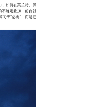
力，如何在莫兰特、贝
的不确定叠加，前台就
同于“必走”，而是把