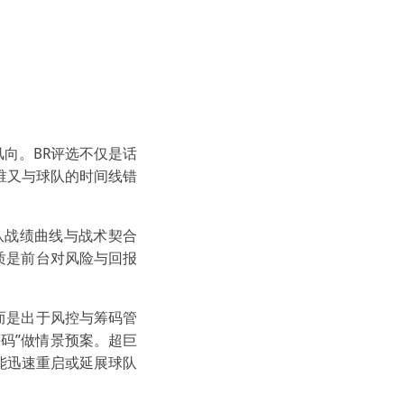
向。BR评选不仅是话
谁又与球队的时间线错
队战绩曲线与战术契合
质是前台对风险与回报
而是出于风控与筹码管
码”做情景预案。超巨
能迅速重启或延展球队