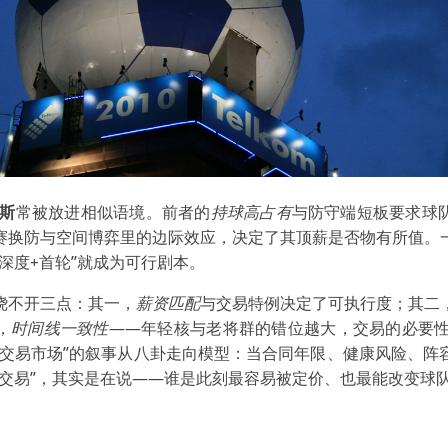
斯
常被放进相似语境。前者的
持球高占有
与防守端短板要求球
赛换防与空间博弈里的边际效应，决定了其顶薪是否物有所值。
深度+首轮”就成为可行剧本。
绕不开三点：其一，
薪资匹配
与交易特例决定了可执行度；其二
，
时间线一致性
——年轻核与老将群的错位越大，交易的必要性
BA交易市场”的叙事从八卦走向模型：当合同年限、健康风险、阵
被交易”，其实是在说——谁是此刻最容易被定价、也最能改变球