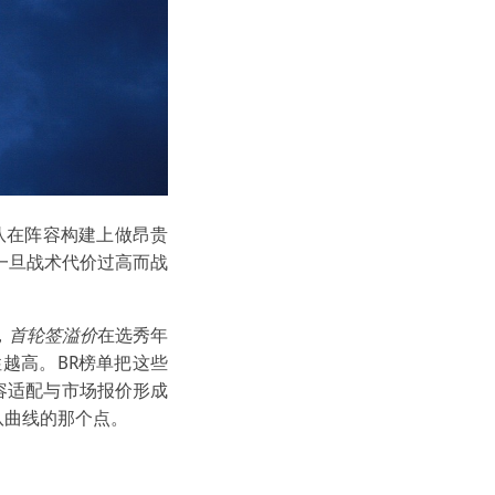
队在阵容构建上做昂贵
一旦战术代价过高而战
，
首轮签溢价
在选秀年
越高。BR榜单把这些
容适配与市场报价形成
队曲线的那个点。