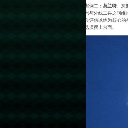
案例二：
莫兰特
。灰
恩与外线工兵之间维
会评估以他为核心的
选项摆上台面。