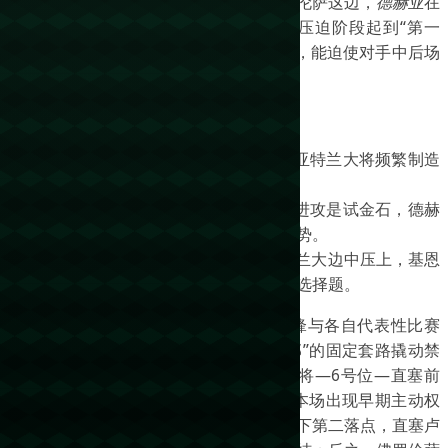
这对三后卫体系而言是天然放大器。佛罗伦萨这边，
德赫亚
在
门线反应与出球选择上的经验，将在被压迫阶段起到“第一
传”的作用；
莫伊塞-基恩
的启动与反越位，能迫使对手中后场
回撤，打断亚特兰大的持续围压。
关键对位值得关注：
卢克曼 vs 右侧防线
：若被放单防，亚特兰大将频繁制造
1v1与2v1。
斯卡马卡 vs 德赫亚
：高空球与二次进攻是试金石，德赫
亚的站位与出击时机将左右上半场走势。
莫伊塞-基恩 vs 身后空间
：一旦亚特兰大边中压上，基恩
的纵向拉伸会让对手中卫不断做回追选择题。
案例分析（战型复盘）：在双方过往交锋与各自代表性比赛
中，亚特兰大常通过“边路三角+回敲肋部”的固定套路撬动禁
区弧顶；佛罗伦萨在被压迫时更偏好“门将—6号位—直塞前
锋”的三步走，快速将球运送到弱侧。若本场出现早期主动权
转换，预计会是一次成功的逼抢触发：抢下第二落点，直塞卢