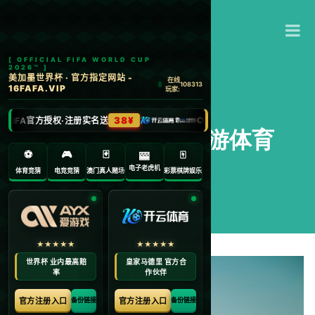
T
M
[世界杯2026-FIFA]9游体育
娱乐
wwpp — simple flat-file sites.