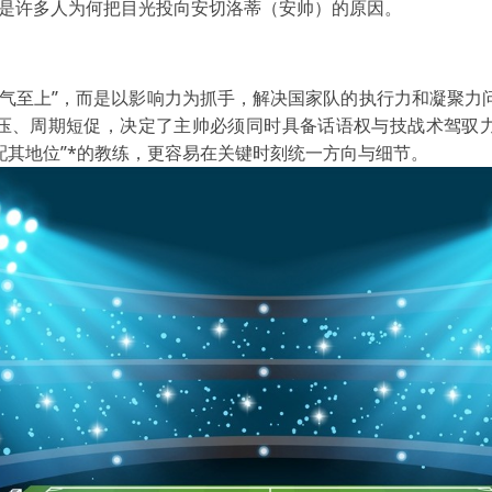
正是许多人为何把目光投向安切洛蒂（安帅）的原因。
名气至上”，而是以影响力为抓手，解决国家队的执行力和凝聚力
压、周期短促，决定了主帅必须同时具备话语权与技战术驾驭
配其地位”*的教练，更容易在关键时刻统一方向与细节。