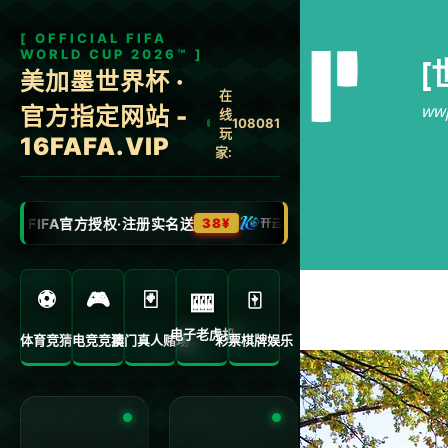
[
wwp