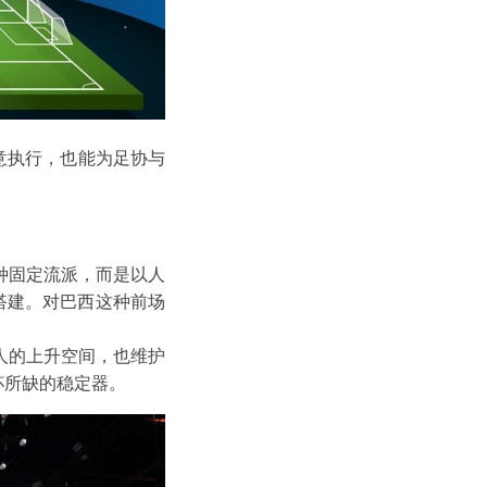
意执行，也能为足协与
种固定流派，而是以人
长搭建。对巴西这种前场
人的上升空间，也维护
杯所缺的稳定器。