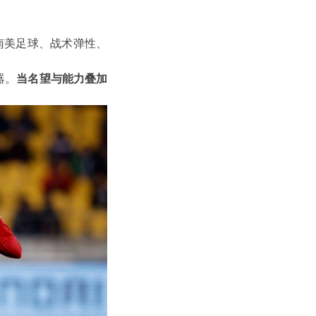
南美足球、战术弹性、
器。
当名望与能力叠加