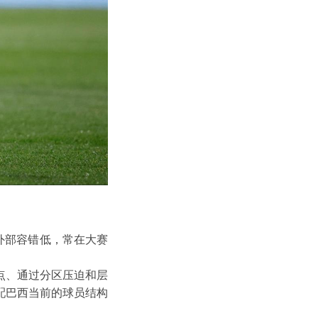
外部容错低，常在大赛
点、通过分区压迫和层
配巴西当前的球员结构