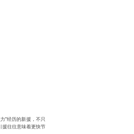
力”经历的新援，不只
引援往往意味着更快节