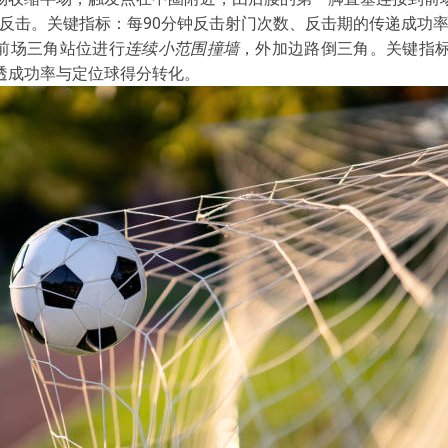
快反击。关键指标：每90分钟反击射门次数、反击期的传递成功
前场三角站位进行
连续小范围撞墙
，外加边路倒三角。关键指标
透成功率与定位球得分转化。