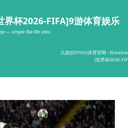
世界杯2026-FIFA]9游体育娱乐
p — simple flat-file sites.
九游(JIUYOU)体育官网 - NineGam
[世界杯2026-F