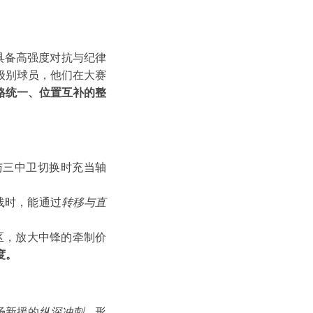
具备高强度对抗与纪律
级别球员，他们在大赛
格统一、位置互补的整
与三中卫切换时充当轴
线时，能通过
转移与直
区，放大中锋的牵制价
度。
场新援的
纵深冲刺
，形