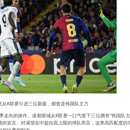
气从K联赛引进三位新援，都曾是韩国队主力
赛季走向的操作。成都蓉城从K联赛一口气签下三位拥有“韩国队主
级的宣言。对渴望在中超拉高上限的球队而言，这类高匹配度的