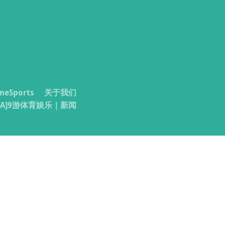
eSports
关于我们
IFA]9游体育娱乐｜新闻